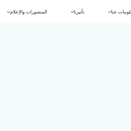
لومات عنا
تأثيرنا
المنشورات والإعلام