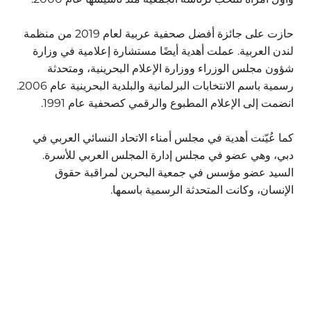
حازت على جائزة أفضل صحفية عربية لعام 2019 من منظمة
لندن العربية. عملت أهدية أيضًا مستشارة إعلامية في وزارة
شؤون مجلس الوزراء ووزارة الإعلام البحرينية، ومتحدثة
رسمية باسم الانتخابات البرلمانية والبلدية البحرينية عام 2006.
انضمت إلى الإعلام المطبوع والرقمي كصحفية عام 1991.
كما عُيّنت أهدية في مجلس أمناء الاتحاد النسائي العربي في
دبي، وهي عضو في مجلس إدارة المجلس العربي للأسرة.
السيد عضو مؤسس في جمعية البحرين لمراقبة حقوق
الإنسان، وكانت المتحدثة الرسمية باسمها.