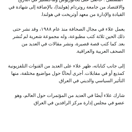
والاقتصاد من جامعة روتردام (هولندا)، بالإضافة إلى شهادة في
القيادة والإدارة من معهد أوتريخت في هولندا.
يعمل علاء في مجال الصحافة منذ عام ١٩٨٨، وقد نشر حتى
ذلك الحين ثلاثة كتب مطبوعة، وله مجموعة شعرية لم تُنشر
بعد. كما كتب قصة قصيرة، ونشر مقالات في العديد من
الصحف العربية والعراقية.
إلى جانب كتاباته، ظهر علاء على العديد من القنوات التلفزيونية
كمذيع أو في مقابلات. أجرى أبحاثًا حول مواضيع مختلفة، منها
التأثير السياسي والديني في العراق.
شارك علاء أيضًا في العديد من المؤتمرات حول العالم، وهو
عضو في مجلس إدارة مركز الرافدين في العراق.