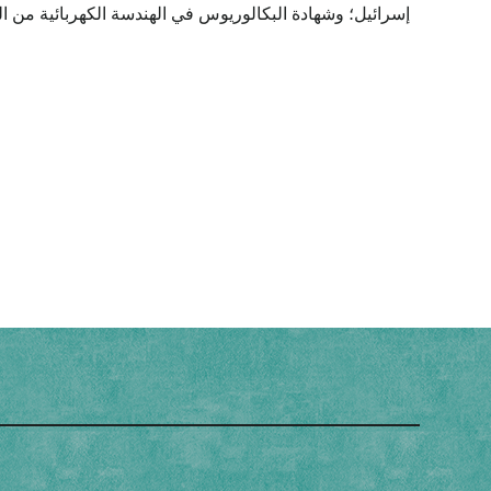
إسرائيل؛ وشهادة البكالوريوس في الهندسة الكهربائية من الج