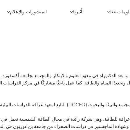
لومات عنا
تأثيرنا
المنشورات والإعلام
باحث ما بعد الدكتوراه في معهد العلوم والابتكار والمجتمع بجامعة أكسفورد،
وتحديدًا المياه والطاقة. كما عمل باحثًا مشاركًا في مركز الدراسات ال
لتابع لمعهد عرافة للدراسات البيئية.
عرافة للطاقة، وهي شركة رائدة في مجال الطاقة الشمسية تعمل في
ه وشهادة الماجستير في دراسات الصحراء من جامعة بن غوريون في الن