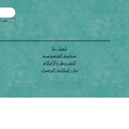
نعم، ا
اتصل بنا
سياسة الخصوصية
الشروط والأحكام
بيان إمكانية الوصول