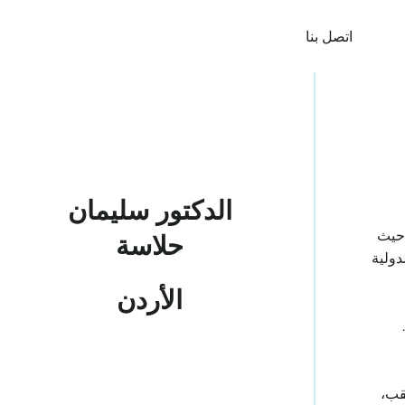
اتصل بنا
الدكتور سليمان
 حيث
حلاسة
دولية
الأردن
قب،