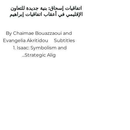
اتفاقيات إسحاق: بنية جديدة للتعاون
الإقليمي في أعقاب اتفاقيات إبراهيم
By Chaimae Bouazzaoui and
Evangelia Akritidou Subtitles
1. Isaac: Symbolism and
Strategic Alig...