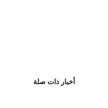
أخبار ذات صلة