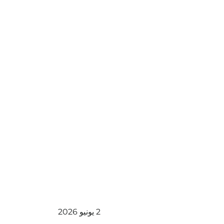
2 يونيو 2026