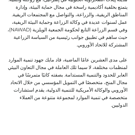
يتمتع بخلفية أكاديمية راسخة في مجال حماية البيئة، وإدارة
المناطق الريفية، والزراعة، والتواصل مع المجتمعات الريفية.
عمل لسنوات عديدة في وكالة الزراعة وحماية البيئة الريفية،
وفي قسم الزراعة التابع لحكومة الجمعية الويلزية (NAWAD)،
حيث ساهم في تطبيق جوانب رئيسية من السياسة الزراعية
المشتركة للاتحاد الأوروبي.
على مدى العشرين عامًا الماضية، قاد مايك جهود تنمية الموارد
لمنظمات مختلفة، لا سيما تلك العاملة في مجال التعاون البيئي
العابر للحدود والتنمية المستدامة. بصفته كاتبًا متمرسًا في
مجال المنح، متخصصًا في التمويل المؤسسي من خلال الاتحاد
الأوروبي والوكالة الأمريكية للتنمية الدولية، يقدم استشارات
متخصصة في تنمية الموارد لمجموعة متنوعة من العملاء
الدوليين.