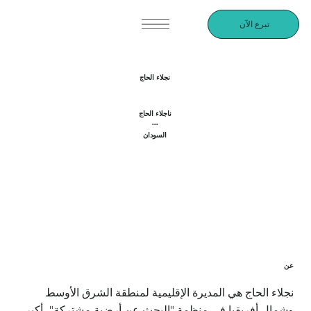
تبرع الآن
نجلاء الحاج
ناجلاء الحاج
...
السودان
عن
نجلاء الحاج هي المديرة الإقليمية لمنطقة الشرق الأوسط
وشمال أفريقيا في منظمة "البحث عن أرضية مشتركة"، أكبر