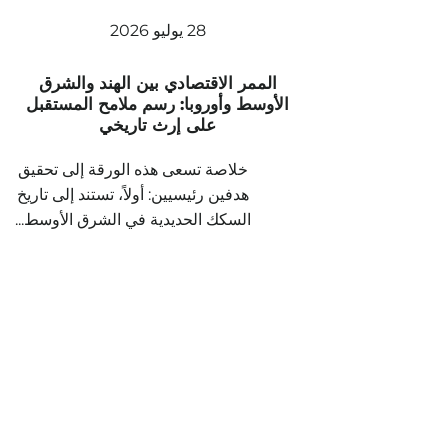
28 يوليو 2026
الممر الاقتصادي بين الهند والشرق
الأوسط وأوروبا: رسم ملامح المستقبل
على إرث تاريخي
خلاصة تسعى هذه الورقة إلى تحقيق
هدفين رئيسيين: أولاً، تستند إلى تاريخ
السكك الحديدية في الشرق الأوسط...