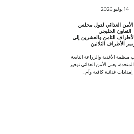
14 يوليو 2026
الأمن الغذائي لدول مجلس
التعاون الخليجي
لأطراف الثامن والعشرين إلى
مر الأطراف الثلاثين
منظمة الأغذية والزراعة التابعة
المتحدة، يعني الأمن الغذائي توفير
إمدادات غذائية كافية وآم...