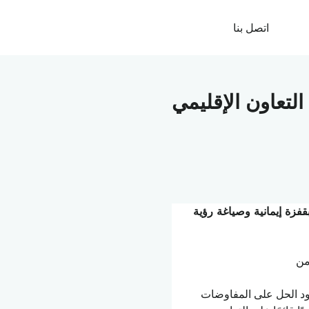
اتصل بنا
لتعاون الإقليمي
فزة إيمانية وصياغة رؤية 
هود الحل على المفاوضات 