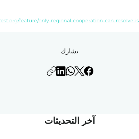
rest.org/feature/only-regional-cooperation-can-resolve-isr
يشارك
آخر التحديثات