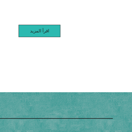
اقرأ المزيد