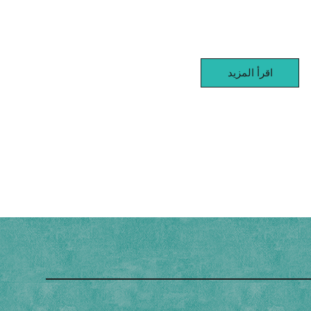
اقرأ المزيد