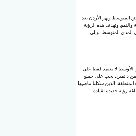
يض المتوسط ونهر الأردن بعد 
ة والنمو. وتهدف هذه الرؤية 
ى المدى المتوسط، وإلى 
 الأوسط لا يعتمد فقط على 
أمن دائمين، يجب على جميع 
 المنطقة، الذين شكلنا ماضيها 
غة رؤية جديدة لقيادة 