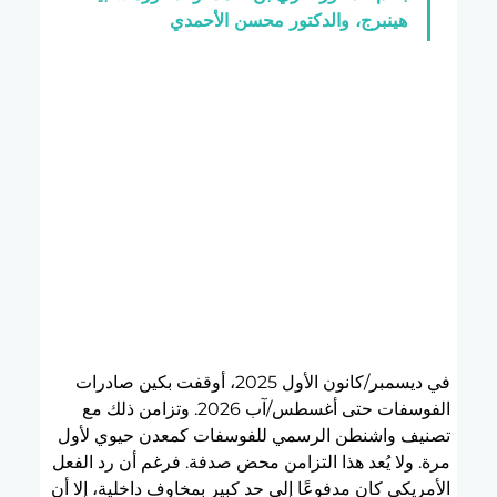
هينبرج، والدكتور محسن الأحمدي
في ديسمبر/كانون الأول 2025، أوقفت بكين صادرات 
الفوسفات حتى أغسطس/آب 2026. وتزامن ذلك مع 
تصنيف واشنطن الرسمي للفوسفات كمعدن حيوي لأول 
مرة. ولا يُعد هذا التزامن محض صدفة. فرغم أن رد الفعل 
الأمريكي كان مدفوعًا إلى حد كبير بمخاوف داخلية، إلا أن 