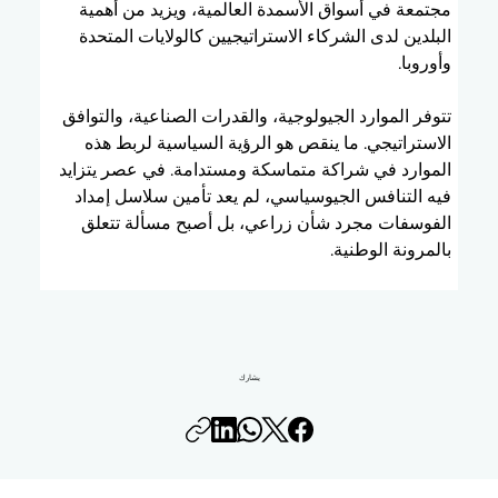
مجتمعة في أسواق الأسمدة العالمية، ويزيد من أهمية 
البلدين لدى الشركاء الاستراتيجيين كالولايات المتحدة 
وأوروبا.
تتوفر الموارد الجيولوجية، والقدرات الصناعية، والتوافق 
الاستراتيجي. ما ينقص هو الرؤية السياسية لربط هذه 
الموارد في شراكة متماسكة ومستدامة. في عصر يتزايد 
فيه التنافس الجيوسياسي، لم يعد تأمين سلاسل إمداد 
الفوسفات مجرد شأن زراعي، بل أصبح مسألة تتعلق 
بالمرونة الوطنية.
يشارك