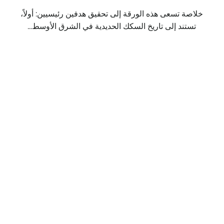
خلاصة تسعى هذه الورقة إلى تحقيق هدفين رئيسيين: أولاً،
تستند إلى تاريخ السكك الحديدية في الشرق الأوسط...